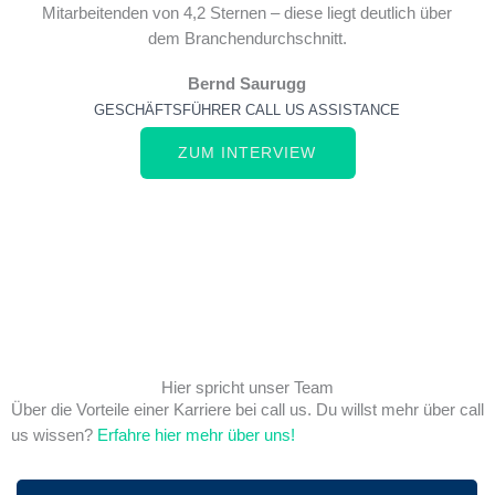
Mitarbeitenden von 4,2 Sternen – diese liegt deutlich über
dem Branchendurchschnitt.
Bernd Saurugg
GESCHÄFTSFÜHRER CALL US ASSISTANCE
ZUM INTERVIEW
Hier spricht unser Team
Über die Vorteile einer Karriere bei call us. Du willst mehr über call
us wissen?
Erfahre hier mehr über uns!