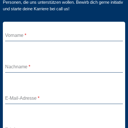
Personen, die uns unterstützen wollen. Bewirb dich gerne initiativ
und starte deine Karriere bei call us!
Vorname
*
Nachname
*
E-Mail-Adresse
*