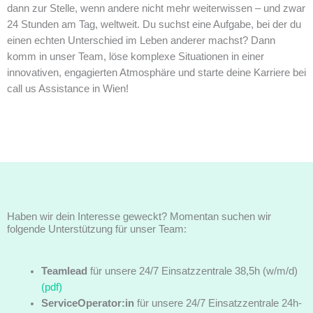
dann zur Stelle, wenn andere nicht mehr weiterwissen – und zwar
24 Stunden am Tag, weltweit. Du suchst eine Aufgabe, bei der du
einen echten Unterschied im Leben anderer machst? Dann
komm in unser Team, löse komplexe Situationen in einer
innovativen, engagierten Atmosphäre und starte deine Karriere bei
call us Assistance in Wien!
Haben wir dein Interesse geweckt? Momentan suchen wir
folgende Unterstützung für unser Team:
Teamlead
für unsere 24/7 Einsatzzentrale 38,5h (w/m/d)
(pdf)
ServiceOperator:in
für unsere 24/7 Einsatzzentrale 24h-