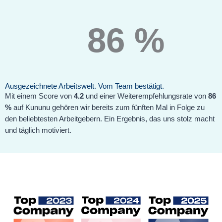
86
 %
Ausgezeichnete Arbeitswelt. Vom Team bestätigt.
Mit einem Score von
4.2
und einer Weiterempfehlungsrate von
86
%
auf
Kununu
gehören wir bereits zum fünften Mal in Folge zu
den beliebtesten Arbeitgebern. Ein Ergebnis, das uns stolz macht
und täglich motiviert.