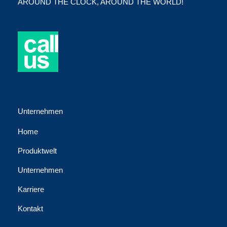
AROUND THE CLOCK, AROUND THE WORLD!
Unternehmen
Home
Produktwelt
Unternehmen
Karriere
Kontakt