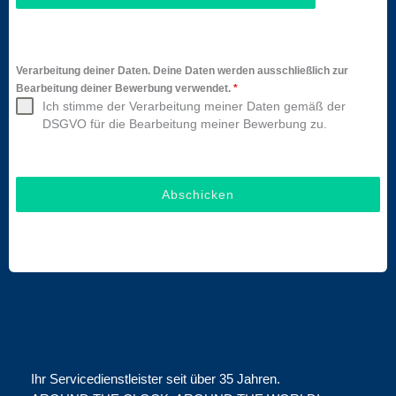
Verarbeitung deiner Daten. Deine Daten werden ausschließlich zur
Bearbeitung deiner Bewerbung verwendet.
*
Ich stimme der Verarbeitung meiner Daten gemäß der
DSGVO für die Bearbeitung meiner Bewerbung zu.
Abschicken
Ihr Servicedienstleister seit über 35 Jahren.