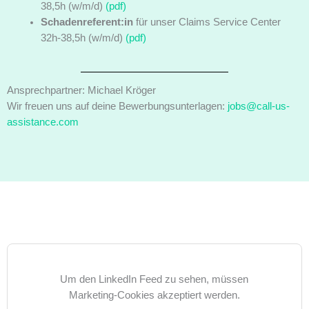
38,5h (w/m/d)
(pdf)
Schadenreferent:in
für unser Claims Service Center
32h-38,5h (w/m/d)
(pdf)
Ansprechpartner: Michael Kröger
Wir freuen uns auf deine Bewerbungsunterlagen:
jobs@call-us-
assistance.com
Um den LinkedIn Feed zu sehen, müssen
Marketing-Cookies akzeptiert werden.