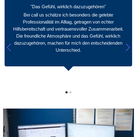
"Das Gefühl, wirklich dazuzugehören"
Bei call us schätze ich besonders die gelebte
Professionalität im Alltag, getragen von echter
Hilfsbereitschaft und vertrauensvoller Zusammenarbeit.
Die freundliche Atmosphäre und das Gefühl, wirklich
dazuzugehören, machen für mich den entscheidenden
Unterschied.