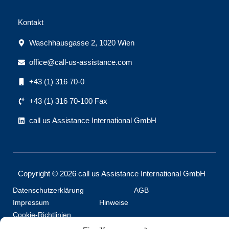
Kontakt
Waschhausgasse 2, 1020 Wien
office@call-us-assistance.com​
+43 (1) 316 70-0
+43 (1) 316 70-100 Fax
call us Assistance International GmbH
Copyright © 2026 call us Assistance International GmbH
Datenschutzerklärung
AGB
Impressum
Hinweise
Cookie-Richtlinien