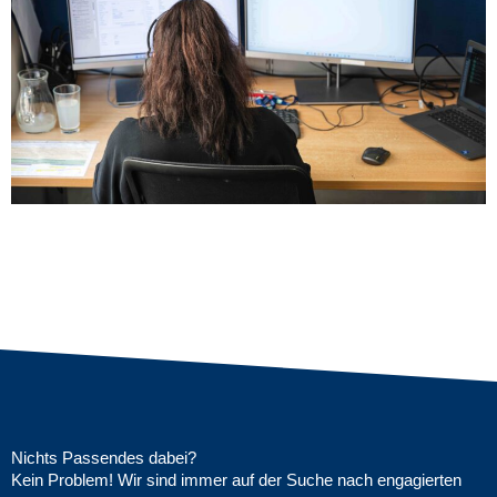
Nichts Passendes dabei?
Kein Problem! Wir sind immer auf der Suche nach engagierten