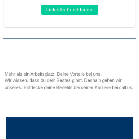
LinkedIn Feed laden
Mehr als ein Arbeitsplatz. Deine Vorteile bei uns.
Wir wissen, dass du dein Bestes gibst. Deshalb geben wir
unseres. Entdecke deine Benefits bei deiner Karriere bei call us.