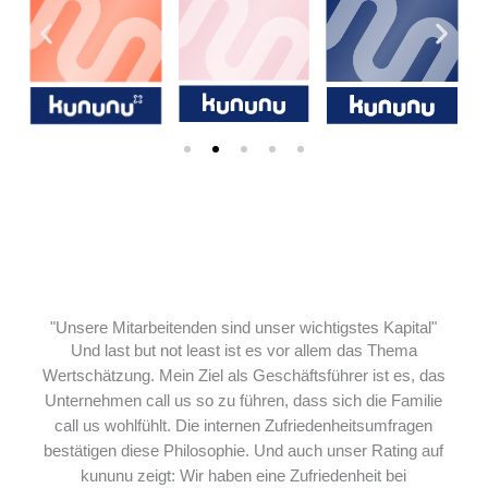
"Unsere Mitarbeitenden sind unser wichtigstes Kapital"
Und last but not least ist es vor allem das Thema
Wertschätzung. Mein Ziel als Geschäftsführer ist es, das
Unternehmen call us so zu führen, dass sich die Familie
call us wohlfühlt. Die internen Zufriedenheitsumfragen
bestätigen diese Philosophie. Und auch unser Rating auf
kununu zeigt: Wir haben eine Zufriedenheit bei