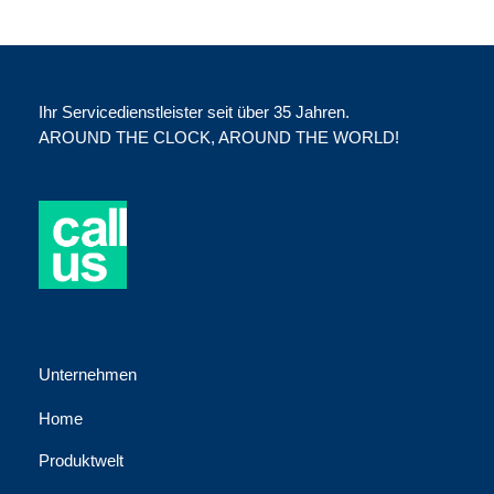
Ihr Servicedienstleister seit über 35 Jahren.
AROUND THE CLOCK, AROUND THE WORLD!
Unternehmen
Home
Produktwelt