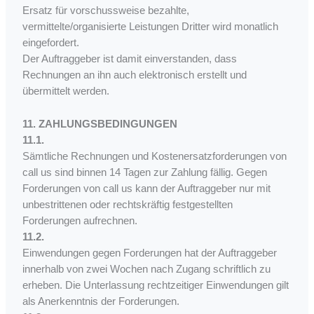
Ersatz für vorschussweise bezahlte,
vermittelte/organisierte Leistungen Dritter wird monatlich
eingefordert.
Der Auftraggeber ist damit einverstanden, dass
Rechnungen an ihn auch elektronisch erstellt und
übermittelt werden.
11. ZAHLUNGSBEDINGUNGEN
11.1.
Sämtliche Rechnungen und Kostenersatzforderungen von
call us sind binnen 14 Tagen zur Zahlung fällig. Gegen
Forderungen von call us kann der Auftraggeber nur mit
unbestrittenen oder rechtskräftig festgestellten
Forderungen aufrechnen.
11.2.
Einwendungen gegen Forderungen hat der Auftraggeber
innerhalb von zwei Wochen nach Zugang schriftlich zu
erheben. Die Unterlassung rechtzeitiger Einwendungen gilt
als Anerkenntnis der Forderungen.