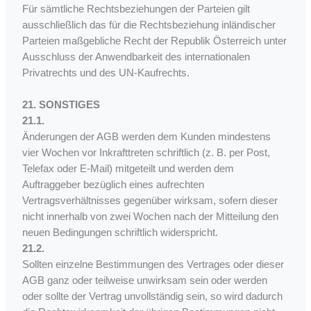
Für sämtliche Rechtsbeziehungen der Parteien gilt
ausschließlich das für die Rechtsbeziehung inländischer
Parteien maßgebliche Recht der Republik Österreich unter
Ausschluss der Anwendbarkeit des internationalen
Privatrechts und des UN-Kaufrechts.
21. SONSTIGES
21.1.
Änderungen der AGB werden dem Kunden mindestens
vier Wochen vor Inkrafttreten schriftlich (z. B. per Post,
Telefax oder E-Mail) mitgeteilt und werden dem
Auftraggeber bezüglich eines aufrechten
Vertragsverhältnisses gegenüber wirksam, sofern dieser
nicht innerhalb von zwei Wochen nach der Mitteilung den
neuen Bedingungen schriftlich widerspricht.
21.2.
Sollten einzelne Bestimmungen des Vertrages oder dieser
AGB ganz oder teilweise unwirksam sein oder werden
oder sollte der Vertrag unvollständig sein, so wird dadurch