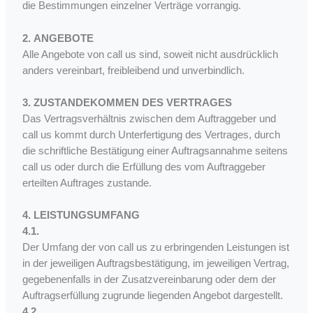
die Bestimmungen einzelner Verträge vorrangig.
2. ANGEBOTE
Alle Angebote von call us sind, soweit nicht ausdrücklich
anders vereinbart, freibleibend und unverbindlich.
3.
ZUSTANDEKOMMEN DES VERTRAGES
Das Vertragsverhältnis zwischen dem Auftraggeber und
call us kommt durch Unterfertigung des Vertrages, durch
die schriftliche Bestätigung einer Auftragsannahme seitens
call us oder durch die Erfüllung des vom Auftraggeber
erteilten Auftrages zustande.
4. LEISTUNGSUMFANG
4.1.
Der Umfang der von call us zu erbringenden Leistungen ist
in der jeweiligen Auftragsbestätigung, im jeweiligen Vertrag,
gegebenenfalls in der Zusatzvereinbarung oder dem der
Auftragserfüllung zugrunde liegenden Angebot dargestellt.
4.2.