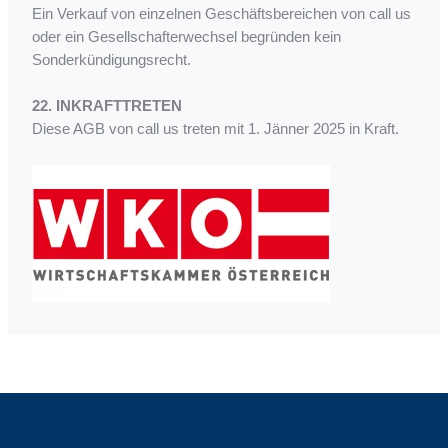
Ein Verkauf von einzelnen Geschäftsbereichen von call us
oder ein Gesellschafterwechsel begründen kein
Sonderkündigungsrecht.
22. INKRAFTTRETEN
Diese AGB von call us treten mit 1. Jänner 2025 in Kraft.