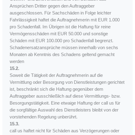
Ansprüchen Dritter gegen den Auftraggeber
ausgeschlossen. Für Sachschäden in Folge leichter
Fahrlässigkeit haftet die Auftragnehmerin mit EUR 1.000
pro Schadenfall. Im Übrigen ist die Haftung für reine
Vermögensschäden mit EUR 50.000 und sonstige
Schäden mit EUR 100.000 pro Schadenfall begrenzt.
Schadenersatzansprüche müssen innerhalb von sechs
Monaten ab Kenntnis des Schadens geltend gemacht
werden
15.2.
Soweit die Tätigkeit der Auftragnehmerin auf die
Vermittlung oder Besorgung von Dienstleistungen gerichtet
ist, beschränkt sich die Haftung gegenüber dem
Auftraggeber ausschließlich auf diese Vermittlungs- bzw.
Besorgungstätigkeit. Eine etwaige Haftung der call us für
die sorgfältige Auswahl des Dienstleisters bleibt von der
vorstehenden Regelung unberührt.
15.3.
call us haftet nicht für Schäden aus Verzögerungen oder