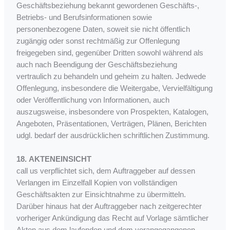
Geschäftsbeziehung bekannt gewordenen Geschäfts-,
Betriebs- und Berufsinformationen sowie
personenbezogene Daten, soweit sie nicht öffentlich
zugängig oder sonst rechtmäßig zur Offenlegung
freigegeben sind, gegenüber Dritten sowohl während als
auch nach Beendigung der Geschäftsbeziehung
vertraulich zu behandeln und geheim zu halten. Jedwede
Offenlegung, insbesondere die Weitergabe, Vervielfältigung
oder Veröffentlichung von Informationen, auch
auszugsweise, insbesondere von Prospekten, Katalogen,
Angeboten, Präsentationen, Verträgen, Plänen, Berichten
udgl. bedarf der ausdrücklichen schriftlichen Zustimmung.
18. AKTENEINSICHT
call us verpflichtet sich, dem Auftraggeber auf dessen
Verlangen im Einzelfall Kopien von vollständigen
Geschäftsakten zur Einsichtnahme zu übermitteln.
Darüber hinaus hat der Auftraggeber nach zeitgerechter
vorheriger Ankündigung das Recht auf Vorlage sämtlicher