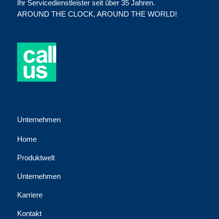
Ihr Servicedienstleister seit über 35 Jahren.
AROUND THE CLOCK, AROUND THE WORLD!
Unternehmen
Home
Produktwelt
Unternehmen
Karriere
Kontakt