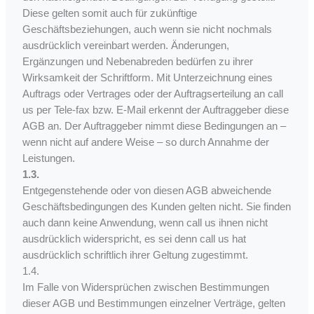
Diese gelten somit auch für zukünftige
Geschäftsbeziehungen, auch wenn sie nicht nochmals
ausdrücklich vereinbart werden. Änderungen,
Ergänzungen und Nebenabreden bedürfen zu ihrer
Wirksamkeit der Schriftform. Mit Unterzeichnung eines
Auftrags oder Vertrages oder der Auftragserteilung an call
us per Tele-fax bzw. E-Mail erkennt der Auftraggeber diese
AGB an. Der Auftraggeber nimmt diese Bedingungen an –
wenn nicht auf andere Weise – so durch Annahme der
Leistungen.
1.3.
Entgegenstehende oder von diesen AGB abweichende
Geschäftsbedingungen des Kunden gelten nicht. Sie finden
auch dann keine Anwendung, wenn call us ihnen nicht
ausdrücklich widerspricht, es sei denn call us hat
ausdrücklich schriftlich ihrer Geltung zugestimmt.
1.4.
Im Falle von Widersprüchen zwischen Bestimmungen
dieser AGB und Bestimmungen einzelner Verträge, gelten