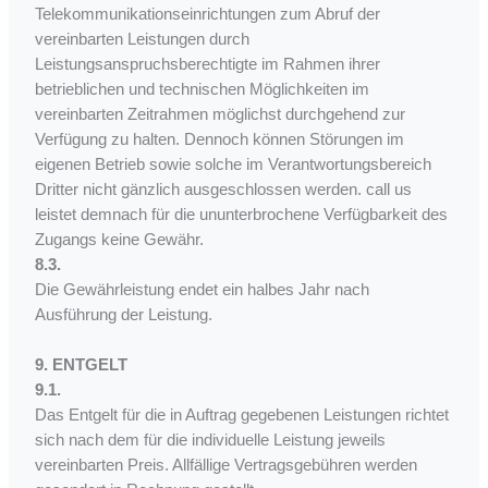
Telekommunikationseinrichtungen zum Abruf der
vereinbarten Leistungen durch
Leistungsanspruchsberechtigte im Rahmen ihrer
betrieblichen und technischen Möglichkeiten im
vereinbarten Zeitrahmen möglichst durchgehend zur
Verfügung zu halten. Dennoch können Störungen im
eigenen Betrieb sowie solche im Verantwortungsbereich
Dritter nicht gänzlich ausgeschlossen werden. call us
leistet demnach für die ununterbrochene Verfügbarkeit des
Zugangs keine Gewähr.
8.3.
Die Gewährleistung endet ein halbes Jahr nach
Ausführung der Leistung.
9. ENTGELT
9.1.
Das Entgelt für die in Auftrag gegebenen Leistungen richtet
sich nach dem für die individuelle Leistung jeweils
vereinbarten Preis. Allfällige Vertragsgebühren werden