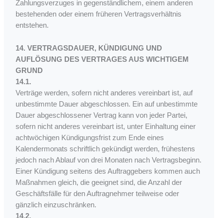
Zahlungsverzuges in gegenständlichem, einem anderen
bestehenden oder einem früheren Vertragsverhältnis
entstehen.
14. VERTRAGSDAUER, KÜNDIGUNG UND
AUFLÖSUNG DES VERTRAGES AUS WICHTIGEM
GRUND
14.1.
Verträge werden, sofern nicht anderes vereinbart ist, auf
unbestimmte Dauer abgeschlossen. Ein auf unbestimmte
Dauer abgeschlossener Vertrag kann von jeder Partei,
sofern nicht anderes vereinbart ist, unter Einhaltung einer
achtwöchigen Kündigungsfrist zum Ende eines
Kalendermonats schriftlich gekündigt werden, frühestens
jedoch nach Ablauf von drei Monaten nach Vertragsbeginn.
Einer Kündigung seitens des Auftraggebers kommen auch
Maßnahmen gleich, die geeignet sind, die Anzahl der
Geschäftsfälle für den Auftragnehmer teilweise oder
gänzlich einzuschränken.
14.2.