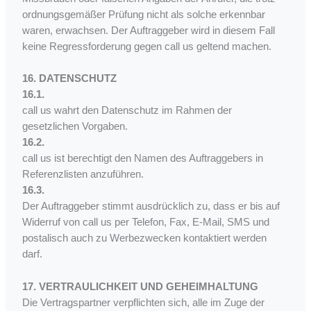
ordnungsgemäßer Prüfung nicht als solche erkennbar
waren, erwachsen. Der Auftraggeber wird in diesem Fall
keine Regressforderung gegen call us geltend machen.
16. DATENSCHUTZ
16.1.
call us wahrt den Datenschutz im Rahmen der
gesetzlichen Vorgaben.
16.2.
call us ist berechtigt den Namen des Auftraggebers in
Referenzlisten anzuführen.
16.3.
Der Auftraggeber stimmt ausdrücklich zu, dass er bis auf
Widerruf von call us per Telefon, Fax, E-Mail, SMS und
postalisch auch zu Werbezwecken kontaktiert werden
darf.
17. VERTRAULICHKEIT UND GEHEIMHALTUNG
Die Vertragspartner verpflichten sich, alle im Zuge der