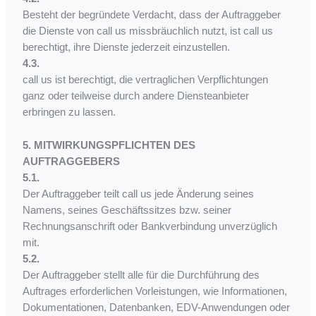
Besteht der begründete Verdacht, dass der Auftraggeber
die Dienste von call us missbräuchlich nutzt, ist call us
berechtigt, ihre Dienste jederzeit einzustellen.
4.3.
call us ist berechtigt, die vertraglichen Verpflichtungen
ganz oder teilweise durch andere Diensteanbieter
erbringen zu lassen.
5. MITWIRKUNGSPFLICHTEN DES
AUFTRAGGEBERS
5.1.
Der Auftraggeber teilt call us jede Änderung seines
Namens, seines Geschäftssitzes bzw. seiner
Rechnungsanschrift oder Bankverbindung unverzüglich
mit.
5.2.
Der Auftraggeber stellt alle für die Durchführung des
Auftrages erforderlichen Vorleistungen, wie Informationen,
Dokumentationen, Datenbanken, EDV-Anwendungen oder