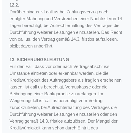
12.2.
Darüber hinaus ist call us bei Zahlungsverzug nach
erfolgter Mahnung und Verstreichen einer Nachfrist von 14
Tagen berechtigt, bei Aufrechterhaltung des Vertrages die
Durchführung weiterer Leistungen einzustellen. Das Recht
von call us, den Vertrag gemäß 14.3. fristlos aufzulösen,
bleibt davon unberührt.
13. SICHERUNGSLEISTUNG
Für den Fall, dass vor oder nach Vertragsabschluss
Umstände eintreten oder erkennbar werden, die die
Kreditwürdigkeit des Auftraggebers als fraglich erscheinen
lassen, ist call us berechtigt, Vorauskasse oder die
Beibringung einer Bankgarantie zu verlangen. Im
Weigerungsfall ist call us berechtigt vom Vertrag
zurückzutreten, bei Aufrechterhaltung des Vertrages die
Durchführung weiterer Leistungen einzustellen oder den
Vertrag gemäß 14.3. fristlos aufzulösen. Der Mangel der
Kreditwürdigkeit kann schon durch Eintritt des