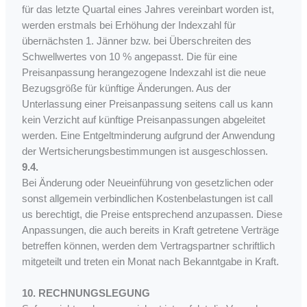
für das letzte Quartal eines Jahres vereinbart worden ist,
werden erstmals bei Erhöhung der Indexzahl für
übernächsten 1. Jänner bzw. bei Überschreiten des
Schwellwertes von 10 % angepasst. Die für eine
Preisanpassung herangezogene Indexzahl ist die neue
Bezugsgröße für künftige Änderungen. Aus der
Unterlassung einer Preisanpassung seitens call us kann
kein Verzicht auf künftige Preisanpassungen abgeleitet
werden. Eine Entgeltminderung aufgrund der Anwendung
der Wertsicherungsbestimmungen ist ausgeschlossen.
9.4.
Bei Änderung oder Neueinführung von gesetzlichen oder
sonst allgemein verbindlichen Kostenbelastungen ist call
us berechtigt, die Preise entsprechend anzupassen. Diese
Anpassungen, die auch bereits in Kraft getretene Verträge
betreffen können, werden dem Vertragspartner schriftlich
mitgeteilt und treten ein Monat nach Bekanntgabe in Kraft.
10. RECHNUNGSLEGUNG