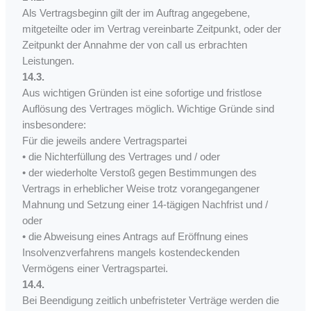
Als Vertragsbeginn gilt der im Auftrag angegebene,
mitgeteilte oder im Vertrag vereinbarte Zeitpunkt, oder der
Zeitpunkt der Annahme der von call us erbrachten
Leistungen.
14.3.
Aus wichtigen Gründen ist eine sofortige und fristlose
Auflösung des Vertrages möglich. Wichtige Gründe sind
insbesondere:
Für die jeweils andere Vertragspartei
• die Nichterfüllung des Vertrages und / oder
• der wiederholte Verstoß gegen Bestimmungen des
Vertrags in erheblicher Weise trotz vorangegangener
Mahnung und Setzung einer 14-tägigen Nachfrist und /
oder
• die Abweisung eines Antrags auf Eröffnung eines
Insolvenzverfahrens mangels kostendeckenden
Vermögens einer Vertragspartei.
14.4.
Bei Beendigung zeitlich unbefristeter Verträge werden die