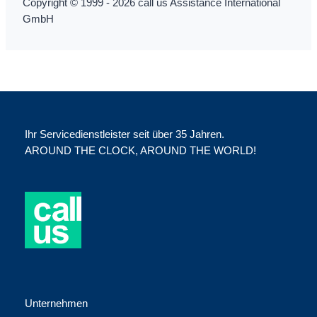
Copyright © 1999 - 2026 call us Assistance International
GmbH
Ihr Servicedienstleister seit über 35 Jahren.
AROUND THE CLOCK, AROUND THE WORLD!
Unternehmen