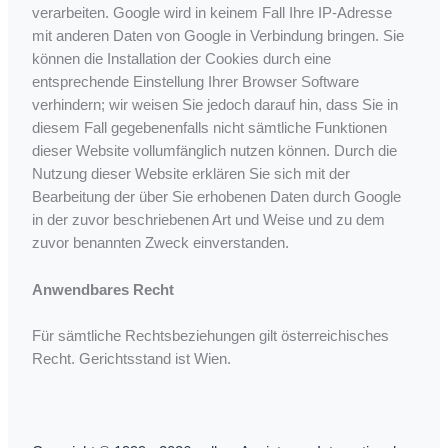
verarbeiten. Google wird in keinem Fall Ihre IP-Adresse
mit anderen Daten von Google in Verbindung bringen. Sie
können die Installation der Cookies durch eine
entsprechende Einstellung Ihrer Browser Software
verhindern; wir weisen Sie jedoch darauf hin, dass Sie in
diesem Fall gegebenenfalls nicht sämtliche Funktionen
dieser Website vollumfänglich nutzen können. Durch die
Nutzung dieser Website erklären Sie sich mit der
Bearbeitung der über Sie erhobenen Daten durch Google
in der zuvor beschriebenen Art und Weise und zu dem
zuvor benannten Zweck einverstanden.
Anwendbares Recht
Für sämtliche Rechtsbeziehungen gilt österreichisches
Recht. Gerichtsstand ist Wien.