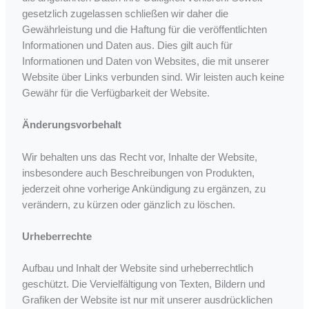
gesetzlich zugelassen schließen wir daher die
Gewährleistung und die Haftung für die veröffentlichten
Informationen und Daten aus. Dies gilt auch für
Informationen und Daten von Websites, die mit unserer
Website über Links verbunden sind. Wir leisten auch keine
Gewähr für die Verfügbarkeit der Website.
Änderungsvorbehalt
Wir behalten uns das Recht vor, Inhalte der Website,
insbesondere auch Beschreibungen von Produkten,
jederzeit ohne vorherige Ankündigung zu ergänzen, zu
verändern, zu kürzen oder gänzlich zu löschen.
Urheberrechte
Aufbau und Inhalt der Website sind urheberrechtlich
geschützt. Die Vervielfältigung von Texten, Bildern und
Grafiken der Website ist nur mit unserer ausdrücklichen