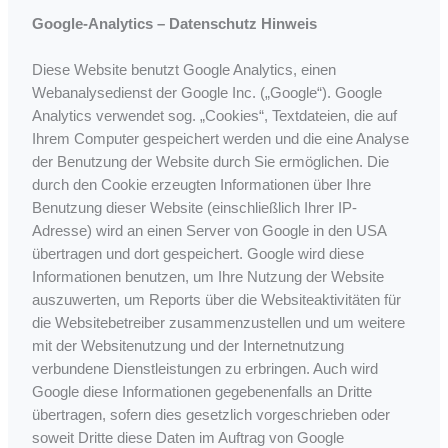
Google-Analytics – Datenschutz Hinweis
Diese Website benutzt Google Analytics, einen
Webanalysedienst der Google Inc. („Google“). Google
Analytics verwendet sog. „Cookies“, Textdateien, die auf
Ihrem Computer gespeichert werden und die eine Analyse
der Benutzung der Website durch Sie ermöglichen. Die
durch den Cookie erzeugten Informationen über Ihre
Benutzung dieser Website (einschließlich Ihrer IP-
Adresse) wird an einen Server von Google in den USA
übertragen und dort gespeichert. Google wird diese
Informationen benutzen, um Ihre Nutzung der Website
auszuwerten, um Reports über die Websiteaktivitäten für
die Websitebetreiber zusammenzustellen und um weitere
mit der Websitenutzung und der Internetnutzung
verbundene Dienstleistungen zu erbringen. Auch wird
Google diese Informationen gegebenenfalls an Dritte
übertragen, sofern dies gesetzlich vorgeschrieben oder
soweit Dritte diese Daten im Auftrag von Google