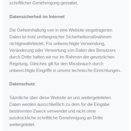
schriftlicher Genehmigung gestattet.
Datensicherheit im Internet
Die Geheimhaltung von in eine Website eingetragenen
Daten ist trotz umfangreicher Sicherheitsmaßnahmen
nichtgewährleistet. Für unberechtigte Verwendung,
Veränderung oder Verwertung von Daten des Benutzers
durch Dritte haften wir nur im Rahmen der gesetzlichen
Regelung. Gleiches gilt für den Missbrauch durch
unberechtigte Eingriffe in unsere technische Einrichtungen.
Datenschutz
Sämtliche über diese Website an uns weitergeleiteten
Daten werden ausschließlich zu dem für die Eingabe
bestimmten Zweck verwendet und nicht ohne
ausdrückliche schriftliche Genehmigung an Dritte
weitergeleitet.