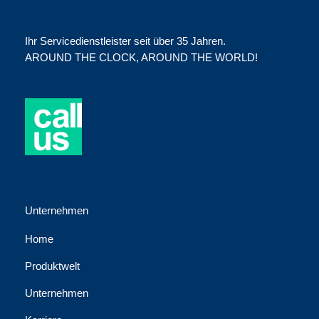
Ihr Servicedienstleister seit über 35 Jahren.
AROUND THE CLOCK, AROUND THE WORLD!
Unternehmen
Home
Produktwelt
Unternehmen