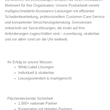
Mehrwert für Ihre Organisation. Unsere Produktwelt vereint
maßgeschneiderte Assistance-Leistungen mit effizienter
Schadenbearbeitung, professionellem Customer-Care-Service
und kompetenter Versicherungsberatung. Gemeinsam
entwickeln wir Servicelösungen, die exakt auf Ihre
Anforderungen zugeschnitten sind – zuverlässig, skalierbar
und vor allem rund um die Uhr weltweit.
Ihr Erfolg ist unsere Mission
White-Label Lösungen
Individuell & skalierbar
Lösungsorientiert & marktgerecht
Flächendeckende Sicherheit
1.000+ nationale Partner
Kooperation mit globalen Partnern