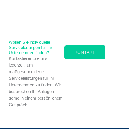
Wollen Sie individuelle
Servicelösungen für Ihr
KONTAKT
Unternehmen finden?
Kontaktieren Sie uns
jederzeit, um
maßgeschneiderte
Serviceleistungen für Ihr
Unternehmen zu finden. Wir
besprechen Ihr Anliegen
gerne in einem persönlichem
Gespräch.