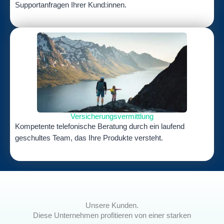
Supportanfragen Ihrer Kund:innen.
Versicherungsvermittlung
Kompetente telefonische Beratung durch ein laufend
geschultes Team, das Ihre Produkte versteht.
Unsere Kunden.
Diese Unternehmen profitieren von einer starken