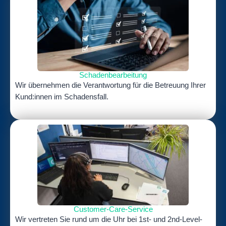
Schadenbearbeitung
Wir übernehmen die Verantwortung für die Betreuung Ihrer
Kund:innen im Schadensfall.
Customer-Care-Service
Wir vertreten Sie rund um die Uhr bei 1st- und 2nd-Level-