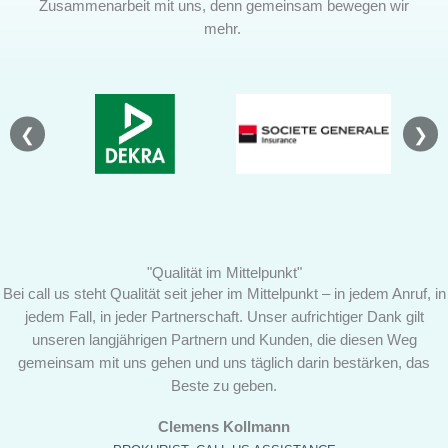
Zusammenarbeit mit uns, denn gemeinsam bewegen wir
mehr.
❮
❯
"Qualität im Mittelpunkt"
Bei call us steht Qualität seit jeher im Mittelpunkt – in jedem Anruf, in
jedem Fall, in jeder Partnerschaft. Unser aufrichtiger Dank gilt
unseren langjährigen Partnern und Kunden, die diesen Weg
gemeinsam mit uns gehen und uns täglich darin bestärken, das
Beste zu geben.
Clemens Kollmann