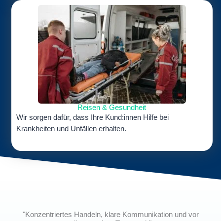
Reisen & Gesundheit
Wir sorgen dafür, dass Ihre Kund:innen Hilfe bei
Krankheiten und Unfällen erhalten.
"Konzentriertes Handeln, klare Kommunikation und vor