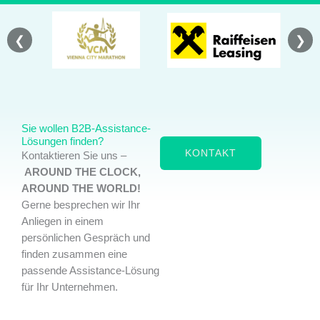
❮
❯
Sie wollen B2B-Assistance-
Lösungen finden?
KONTAKT
Kontaktieren Sie uns –
AROUND THE CLOCK,
AROUND THE WORLD!
Gerne besprechen wir Ihr
Anliegen in einem
persönlichen Gespräch und
finden zusammen eine
passende Assistance-Lösung
für Ihr Unternehmen.