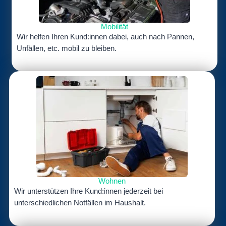
Mobilität
Wir helfen Ihren Kund:innen dabei, auch nach Pannen,
Unfällen, etc. mobil zu bleiben.
Wohnen
Wir unterstützen Ihre Kund:innen jederzeit bei
unterschiedlichen Notfällen im Haushalt.