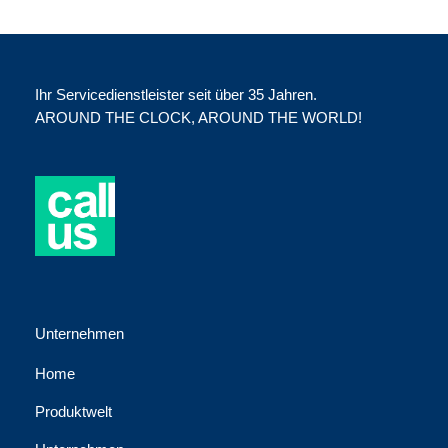
Ihr Servicedienstleister seit über 35 Jahren.
AROUND THE CLOCK, AROUND THE WORLD!
Unternehmen
Home
Produktwelt