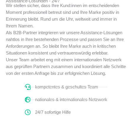
Assistance-Lösungen - 24/7
Wir stellen sicher, dass Ihre Kund:innen im entscheidenden
Moment professionell betreut sind und Ihre Marke positiv in
Erinnerung bleibt. Rund um die Uhr, weltweit und immer in
Ihrem Namen.
Als B2B-Partner integrieren wir unsere Assistance-Lösungen
nahtlos in Ihre bestehenden Prozesse und passen Sie an Ihre
Anforderungen an. So bleibt Ihre Marke auch in kritischen
Situationen konsistent und vertrauenswürdig erlebbar.
Unser Team arbeitet eng mit einem internationalen Netzwerk
aus geprüften Partnern zusammen und koordiniert alle Schritte
von der ersten Anfrage bis zur erfolgreichen Lösung.
kompetentes & geschultes Team
nationales & internationales Netzwerk
24/7 sofortige Hilfe