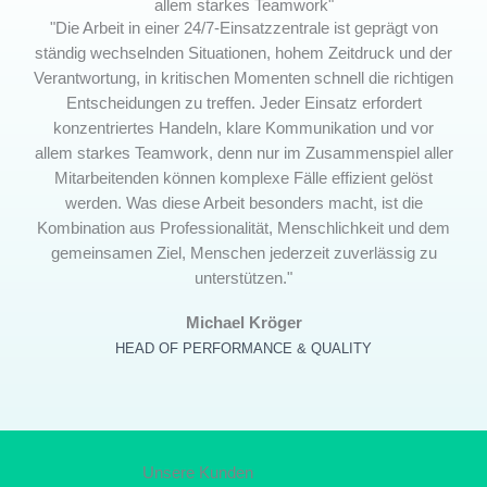
allem starkes Teamwork"
"Die Arbeit in einer 24/7-Einsatzzentrale ist geprägt von
ständig wechselnden Situationen, hohem Zeitdruck und der
Verantwortung, in kritischen Momenten schnell die richtigen
Entscheidungen zu treffen. Jeder Einsatz erfordert
konzentriertes Handeln, klare Kommunikation und vor
allem starkes Teamwork, denn nur im Zusammenspiel aller
Mitarbeitenden können komplexe Fälle effizient gelöst
werden. Was diese Arbeit besonders macht, ist die
Kombination aus Professionalität, Menschlichkeit und dem
gemeinsamen Ziel, Menschen jederzeit zuverlässig zu
unterstützen."
Michael Kröger
HEAD OF PERFORMANCE & QUALITY
Unsere Kunden